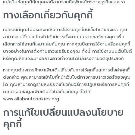
แบ่งปันข้อมูลนี้กับบุคคลที่สามรวมถึงพันธมิตรทางธุรกิจของเรา
ทางเลือกเกี่ยวกับคุกกี้
ในกรณีที่คุณไม่ประสงค์ให้มีการใช้งานคุกกี้บนเว็บไซต์ของเรา คุณ
สามารถเปลี่ยนแปลงได้ด้วยการตั้งค่าบนบราวเซอร์ของคุณเพื่อ
เลือกการใช้งานที่เหมาะสมกับคุณ หากคุณปิดการใช้งานหรือลบคุกกี้
บางอย่างในการตั้งค่าบราวเซอร์ของคุณ ทั้งนี้ การใช้งานบนเว็บไซต์
หรือคุณลักษณะบางอย่างอาจทำงานได้ไม่ตรงตามวัตถุประสงค์
หากคุณต้องการศึกษาเพิ่มเติมเกี่ยวกับการใช้คุกกี้และการตั้งค่าคุกกี้
ดังกล่าว คุณสามารถเข้าไปที่หน้าเว็บไซต์ทางการบราวเซอร์ของคุณ
ได้ คุณสามารถดูรายละเอียดเกี่ยวกับวิธีการปฏิเสธหรือการลบคุกกี้
ตลอดจนข้อมูลเพิ่มเติมทั่วไปเกี่ยวกับคุกกี้ได้ที่
www.allaboutcookies.org
การแก้ไขเปลี่ยนแปลงนโยบาย
คุกกี้