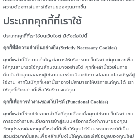
ความต้องการในการใช้งานของคุณมากขึ้น
ประเภทคุกกี้ที่เราใช้
ประเภทคุกกี้ที่เราใช้บนเว็บไซต์ มีดังต่อไปนี้
คุกกี้ที่มีความจำเป็นอย่างยิ่ง (Strictly Necessary Cookies)
คุกกี้เหล่านี้มีความสำคัญต่อการให้บริการบนเว็บไซต์แก่คุณและเพื่อ
ให้คุณสามารถใช้คุณลักษณะบางอย่างได้ คุกกี้เหล่านี้ช่วยในการ
ยืนยันตัวบุคคลของผู้ใช้งานและช่วยป้องกันการปลอมแปลงบัญชีผู้
ใช้งาน หากไม่มีคุกกี้เหล่านี้เราอาจไม่สามารถให้บริการแก่คุณได้ เรา
ใช้คุกกี้ดังกล่าวนี้เพื่อให้บริการแก่คุณ
คุกกี้เพื่อการทำงานของเว็บไซต์ (Functional Cookies)
คุกกี้เหล่านี้ช่วยให้เราจดจำสิ่งที่คุณเลือกเมื่อคุณใช้งานเว็บไซต์ เช่น
การจดจำรายละเอียดการเข้าสู่ระบบหรือการตั้งค่าภาษาของคุณ
วัตถุประสงค์ของคุกกี้เหล่านี้มีเพื่อให้คุณได้รับประสบการณ์ที่เป็น
ส่วนตัวมากขึ้นและเพื่อหลีกเลี่ยงไม่ให้คุณต้องใส่ข้อมูลของคุณใหม่