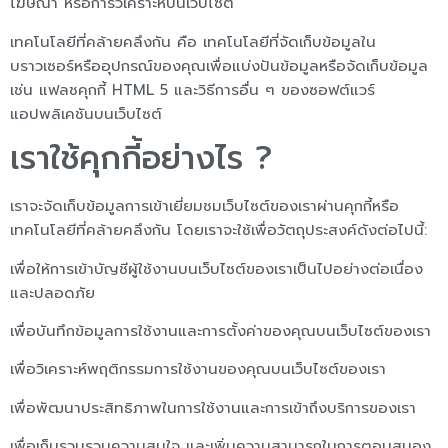
โฆษณา หรือการวิเคราะห์บนเว็บไซต์
เทคโนโลยีที่คล้ายคลึงกัน คือ เทคโนโลยีที่จัดเก็บข้อมูลใน
บราวเซอร์หรืออุปกรณ์ของคุณเพื่อแบ่งปันข้อมูลหรือจัดเก็บข้อมูล
เช่น แฟลชคุกกี้ HTML 5 และวิธีการอื่น ๆ ของซอฟต์แวร์
แอปพลิเคชันบนเว็บไซต์
เราใช้คุกกี้อย่างไร ?
เราจะจัดเก็บข้อมูลการเข้าเยี่ยมชมเว็บไซต์ของเราผ่านคุกกี้หรือ
เทคโนโลยีที่คล้ายคลึงกัน โดยเราจะใช้เพื่อวัตถุประสงค์ดังต่อไปนี้:
เพื่อให้การเข้าบัญชีผู้ใช้งานบนเว็บไซต์ของเราเป็นไปอย่างต่อเนื่อง
และปลอดภัย
เพื่อบันทึกข้อมูลการใช้งานและการตั้งค่าของคุณบนเว็บไซต์ของเรา
เพื่อวิเคราะห์พฤติกรรมการใช้งานของคุณบนเว็บไซต์ของเรา
เพื่อพัฒนาประสิทธิภาพในการใช้งานและการเข้าถึงบริการของเรา
เพื่อเก็บรวบรวมความสนใจ และเพิ่มความสามารถในการตอบสนอง