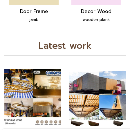
Door Frame
Decor Wood
jamb
wooden plank
Latest work