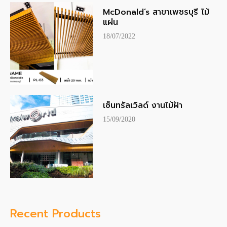
McDonald’s สาขาเพชรบุรี ไม้
แผ่น
18/07/2022
เซ็นทรัลเวิลด์ งานไม้ฝ้า
15/09/2020
Recent Products