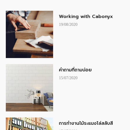
Working with Cabonyx
19/08/2020
คำถามที่ถามบ่อย
15/07/2020
การทำงานไม้ระแนงไล่สลับสี