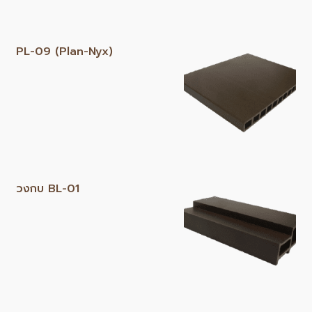
PL-09 (Plan-Nyx)
วงกบ BL-01