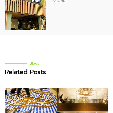
15/07/2020
Blogs
Related Posts