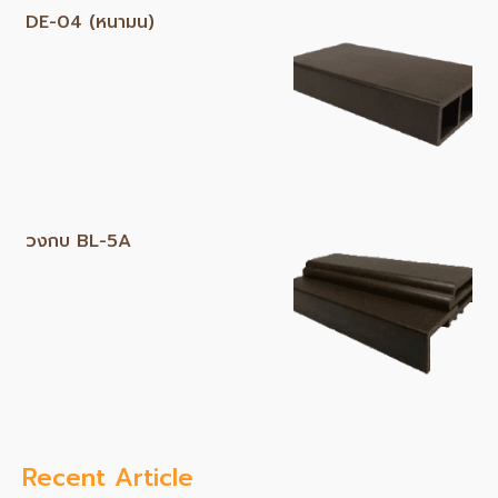
DE-04 (หนามน)
วงกบ BL-5A
Recent Article