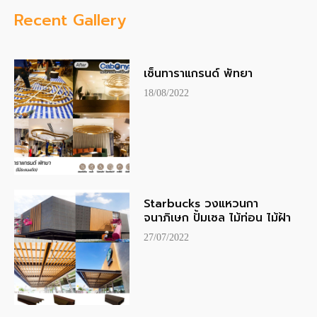
Recent Gallery
เซ็นทาราแกรนด์ พัทยา
18/08/2022
Starbucks วงแหวนกา
จนาภิเษก ปั้มเซล ไม้ท่อน ไม้ฝ้า
27/07/2022