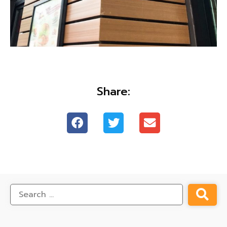
Share: