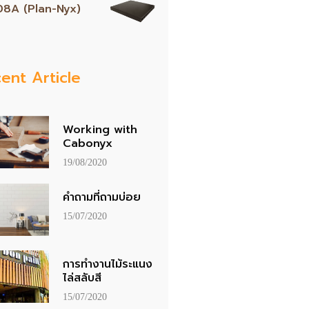
08A (Plan-Nyx)
ent Article
Working with
Cabonyx
19/08/2020
คำถามที่ถามบ่อย
15/07/2020
การทำงานไม้ระแนง
ไล่สลับสี
15/07/2020