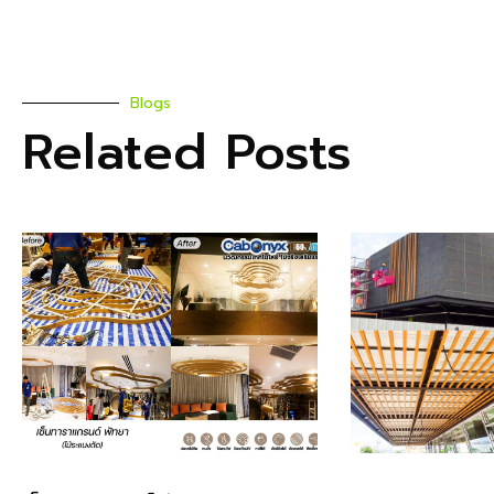
Blogs
Related Posts