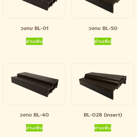
วงกบ BL-01
วงกบ BL-50
อ่านเพิ่ม
อ่านเพิ่ม
วงกบ BL-40
BL-028 (insert)
อ่านเพิ่ม
อ่านเพิ่ม