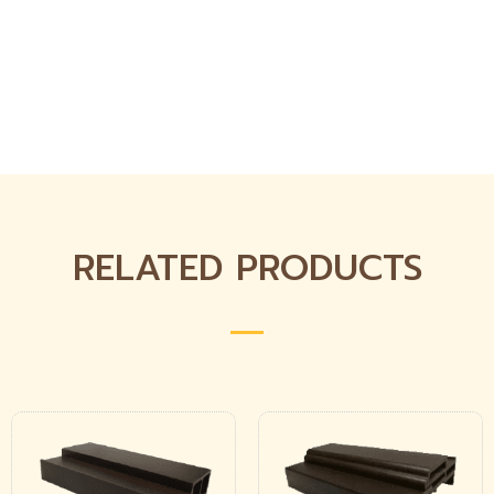
RELATED PRODUCTS