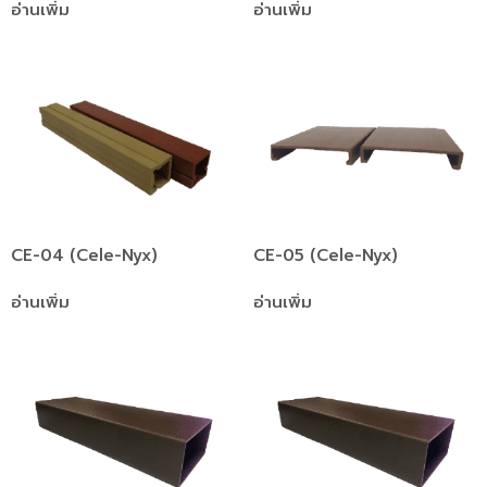
อ่านเพิ่ม
อ่านเพิ่ม
CE-04 (Cele-Nyx)
CE-05 (Cele-Nyx)
อ่านเพิ่ม
อ่านเพิ่ม