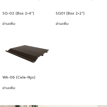
SQ-02 (Box 2×4″)
SQ01 (Box 2×2″)
อ่านเพิ่ม
อ่านเพิ่ม
WA-06 (Cele-Nyx)
อ่านเพิ่ม